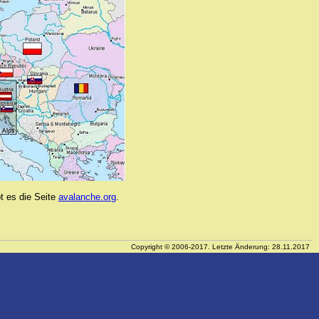
t es die Seite
avalanche.org
.
Copyright © 2006-2017. Letzte Änderung: 28.11.2017