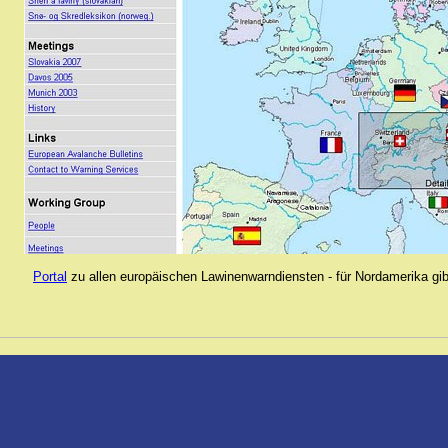
Portal
zu allen europäischen Lawinenwarndiensten - für Nordamerika gib