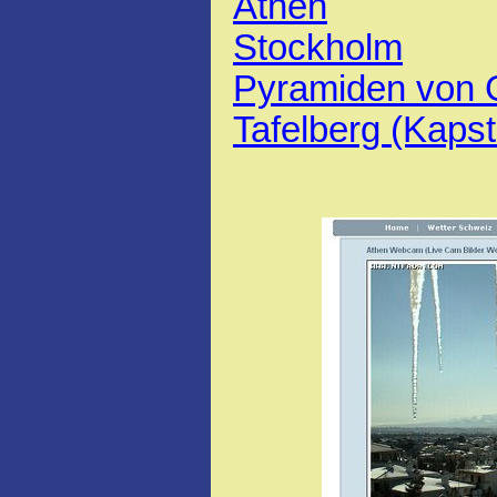
Athen
Stockholm
Pyramiden von 
Tafelberg (Kapst